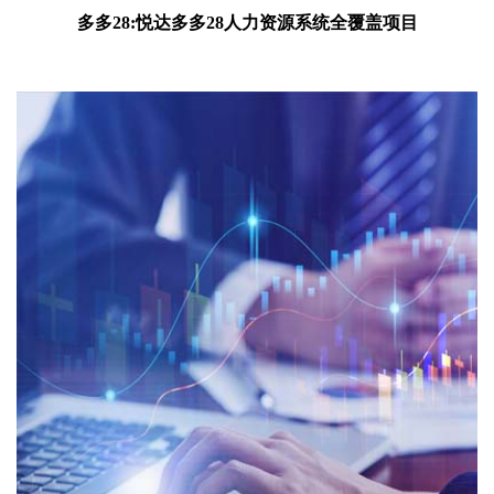
多多28:悦达多多28人力资源系统全覆盖项目