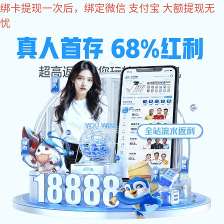
多多28
Toggl
naviga
成功案例