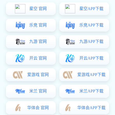
多多28:悦达专用车供应链项目