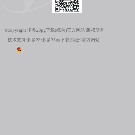
©copyright 多多28pg下载(综合)官方网站 版权所有
技术支持:
多多28:多多28pg下载(综合)官方网站