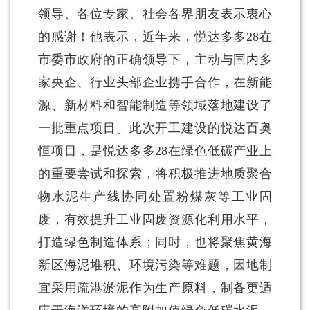
领导、各位专家、社会各界朋友表示衷心
的感谢！他表示，近年来，悦达多多28在
市委市政府的正确领导下，主动与国内多
家央企、行业头部企业携手合作，在新能
源、新材料和智能制造等领域落地建设了
一批重点项目。此次开工建设的悦达百奥
恒项目，是悦达多多28在绿色低碳产业上
的重要尝试和探索，将积极推进地质聚合
物水泥生产线协同处置粉煤灰等工业固
废，有效提升工业固废资源化利用水平，
打造绿色制造体系；同时，也将聚焦黄海
新区海泥堆积、环境污染等难题，因地制
宜采用疏港淤泥作为生产原料，制备更适