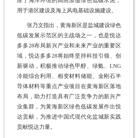
应于海洋环境的高附加值绿色低碳水泥，
用于港区建设及海上风电基础设施建设。
张乃文指出，黄海新区是盐城建设绿色
低碳发展示范区的主战场之一，也是悦达
多多28布局新兴产业和未来产业的重要区
域，悦达多多28将始终坚持科技引领、创
新驱动，积极推动绿色甲醇、绿氨、LNG
冷能综合利用、相变材料储能、金刚石半
导体材料等重点产业项目在黄海新区落地
布局，助力打造具有广泛竞争力的新兴产
业集群，为黄海新区绿色低碳发展作出悦
达贡献，为推进中国式现代化盐城新实践
贡献悦达力量。