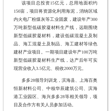
该项目总投资15亿元，总用地面积约
150亩，项目将资源化利用海泥，消纳区域
内火电厂粉煤灰等工业固废，建设年产300
万吨新型低碳胶凝材料生产线，远期围绕
新型低碳胶凝材料，建设低碳混凝土及制
品、海工混凝土及制品、海工建材等绿色
建材产业项目。一期项目建设年产100万吨
新型低碳胶凝材料生产线，达产后年可实
现营业收入3.5亿元、税收2000万元。
多多28领导刘训龙，滨海县、上海百奥
恒新材料公司、中核华辰建筑公司、滨海
港工业园区、海兴多多28等相关领导，项
目及合作方有关人员参加活动。