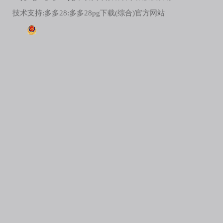
技术支持:
多多28:多多28pg下载(综合)官方网站