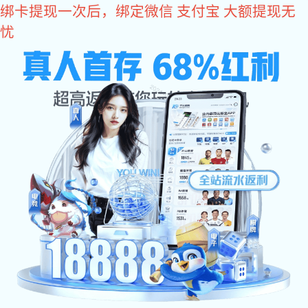
多多28
Toggl
naviga
多多28 资讯
多多28动态
网科多多28