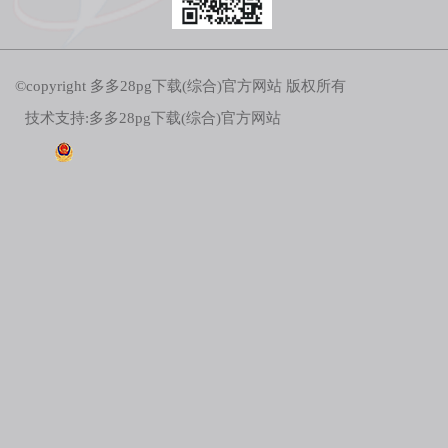
©copyright 多多28pg下载(综合)官方网站 版权所有
技术支持:
多多28pg下载(综合)官方网站