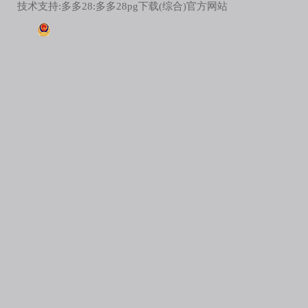
技术支持:
多多28:多多28pg下载(综合)官方网站