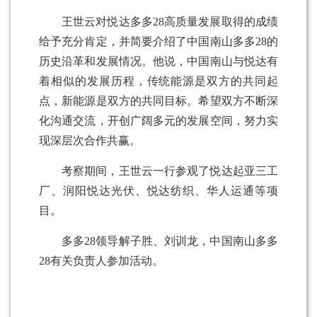
王世云对悦达多多28高质量发展取得的成绩
给予充分肯定，并简要介绍了中国南山多多28的
历史沿革和发展情况。他说，中国南山与悦达有
着相似的发展历程，传统能源是双方的共同起
点，新能源是双方的共同目标。希望双方不断深
化沟通交流，开创广阔多元的发展空间，努力实
现深层次合作共赢。
考察期间，王世云一行参观了悦达起亚三工
厂、润阳悦达光伏、悦达纺织、华人运通等项
目。
多多28领导解子胜、刘训龙，中国南山多多
28有关负责人参加活动。