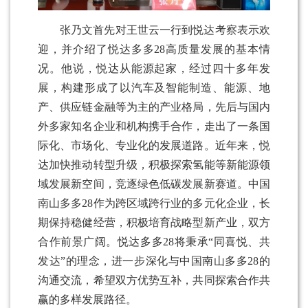
张乃文首先对王世云一行到悦达考察表示欢
迎，并介绍了悦达多多28高质量发展的基本情
况。他说，悦达从能源起家，经过四十多年发
展，构建形成了以汽车及智能制造、能源、地
产、供应链金融等为主的产业格局，先后与国内
外多家知名企业和机构携手合作，走出了一条国
际化、市场化、专业化的发展道路。近年来，悦
达加快推动转型升级，积极探索氢能等新能源领
域发展新空间，竞逐绿色低碳发展新赛道。中国
南山多多28作为跨区域跨行业的多元化企业，长
期保持稳健经营，积极培育战略型新产业，双方
合作前景广阔。悦达多多28将秉承“同喜悦、共
发达”的理念，进一步深化与中国南山多多28的
沟通交流，希望双方优势互补，共同探索合作共
赢的多样发展路径。